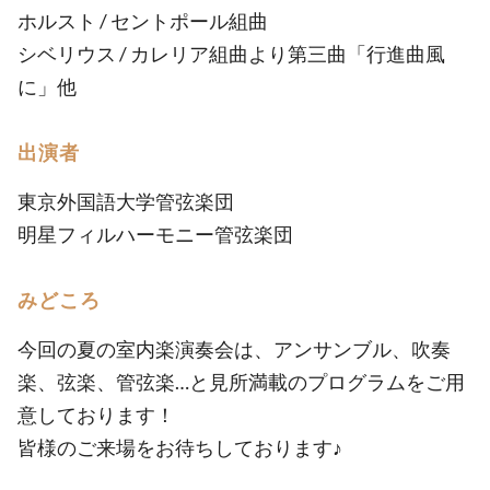
ホルスト / セントポール組曲
シベリウス / カレリア組曲より第三曲「行進曲風
に」他
出演者
東京外国語大学管弦楽団
明星フィルハーモニー管弦楽団
みどころ
今回の夏の室内楽演奏会は、アンサンブル、吹奏
楽、弦楽、管弦楽…と見所満載のプログラムをご用
意しております！
皆様のご来場をお待ちしております♪