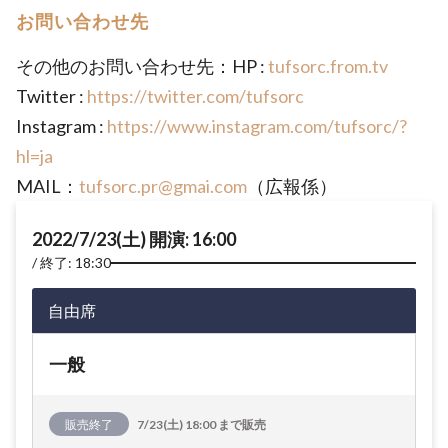
お問い合わせ先
その他のお問い合わせ先：HP :
tufsorc.from.tv
Twitter :
https://twitter.com/tufsorc
Instagram :
https://www.instagram.com/tufsorc/?
hl=ja
MAIL：
tufsorc.pr@gmai.com
（広報係）
2022/7/23(土) 開演: 16:00
終了: 18:30
自由席
一般
販売終了
7/23(土) 18:00 まで販売