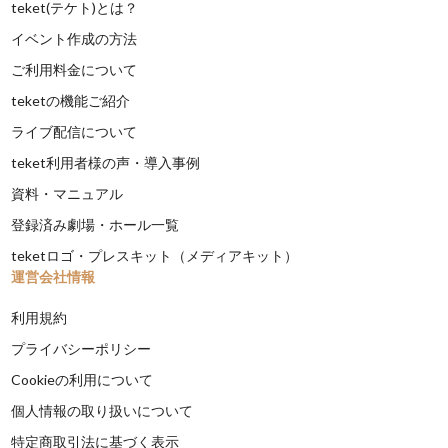
teket(テケト)とは？
イベント作成の方法
ご利用料金について
teketの機能ご紹介
ライブ配信について
teket利用者様の声・導入事例
資料・マニュアル
登録済み劇場・ホール一覧
teketロゴ・プレスキット（メディアキット）
運営会社情報
利用規約
プライバシーポリシー
Cookieの利用について
個人情報の取り扱いについて
特定商取引法に基づく表示