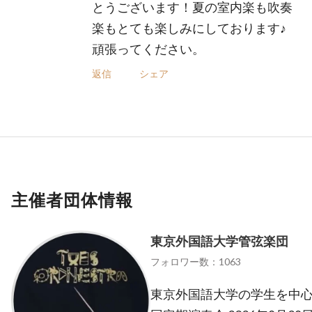
とうございます！夏の室内楽も吹奏
楽もとても楽しみにしております♪
頑張ってください。
返信
シェア
主催者団体情報
東京外国語大学管弦楽団
フォロワー数：1063
東京外国語大学の学生を中心