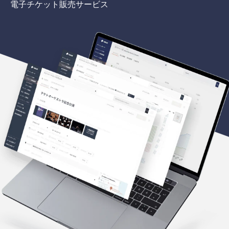
電子チケット販売サービス