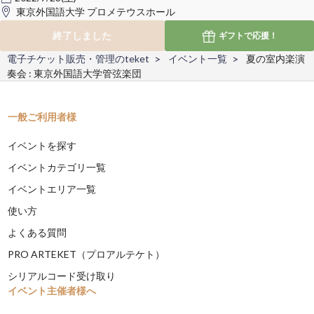
東京外国語大学 プロメテウスホール
終了しました
ギフトで
応援！
電子チケット販売・管理のteket
イベント一覧
夏の室内楽演
奏会 : 東京外国語大学管弦楽団
一般ご利用者様
イベントを探す
イベントカテゴリ一覧
イベントエリア一覧
使い方
よくある質問
PRO ARTEKET（プロアルテケト）
シリアルコード受け取り
イベント主催者様へ