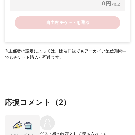
0 円
(税込)
自由席 チケットを選ぶ
※主催者の設定によっては、開催日後でもアーカイブ配信期間中
でもチケット購入が可能です。
応援コメント（
2
）
ゲスト
様の投稿として表示されます。