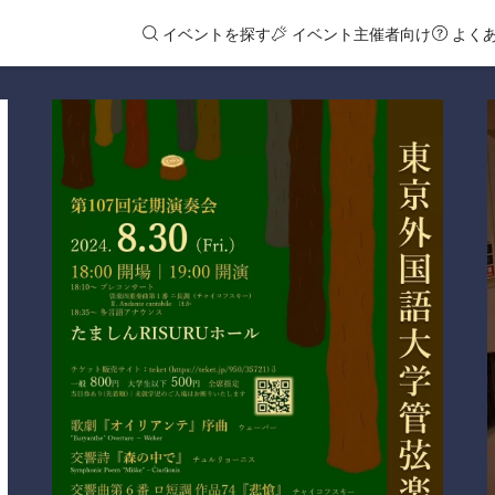
イベントを探す
イベント主催者向け
よく