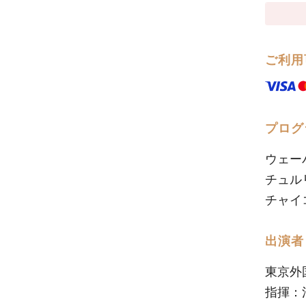
ご利用
プログ
ウェー
チュル
チャイ
出演者
東京外
指揮：