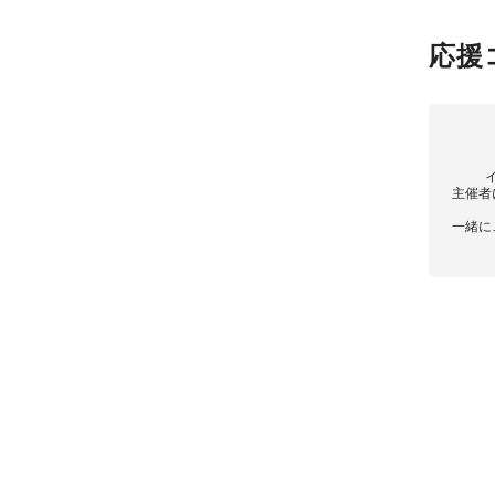
応援
主催者
一緒に