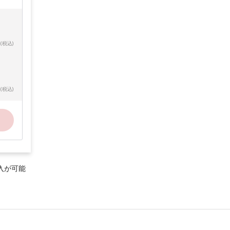
(税込)
(税込)
入が可能