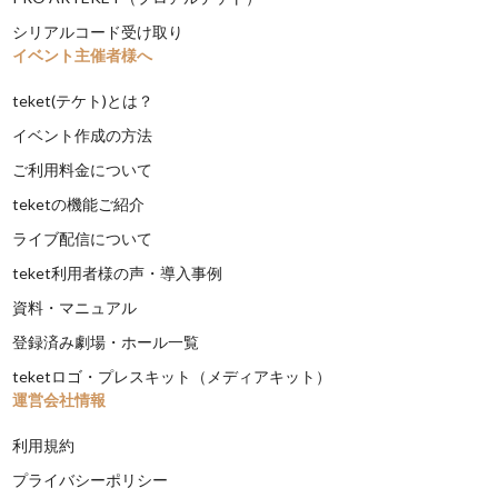
シリアルコード受け取り
イベント主催者様へ
teket(テケト)とは？
イベント作成の方法
ご利用料金について
teketの機能ご紹介
ライブ配信について
teket利用者様の声・導入事例
資料・マニュアル
登録済み劇場・ホール一覧
teketロゴ・プレスキット（メディアキット）
運営会社情報
利用規約
プライバシーポリシー