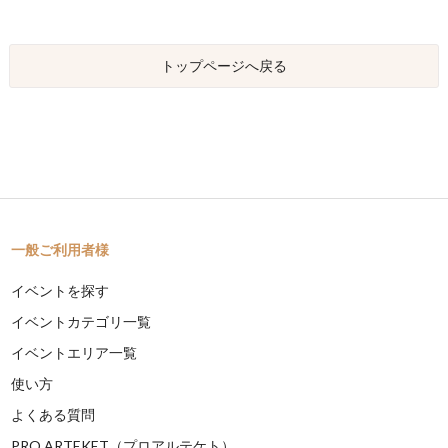
トップページへ戻る
一般ご利用者様
イベントを探す
イベントカテゴリ一覧
イベントエリア一覧
使い方
よくある質問
PRO ARTEKET（プロアルテケト）