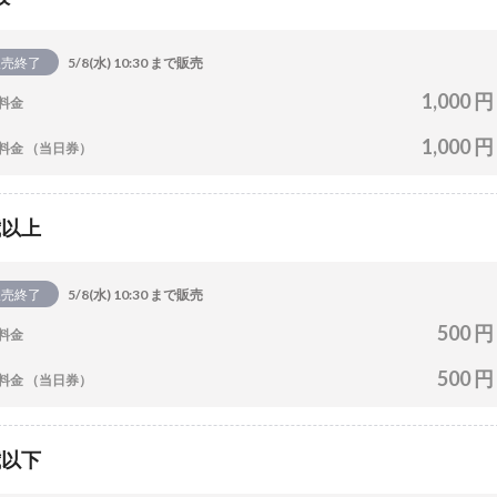
販売終了
5/8(水) 10:30 まで販売
1,000 円
料金
1,000 円
料金 （当日券）
歳以上
販売終了
5/8(水) 10:30 まで販売
500 円
料金
500 円
料金 （当日券）
歳以下