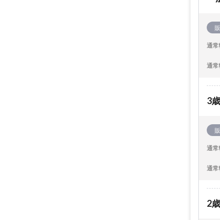
通常
通常
3
通常
通常
2