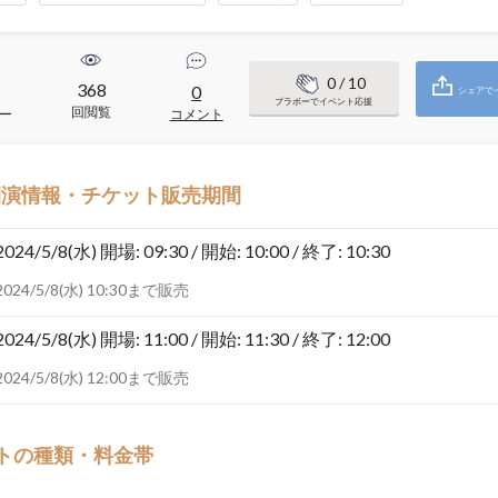
0
/ 10
368
0
シェアで
ブラボーでイベント応援
回閲覧
ー
コメント
開演情報・チケット販売期間
2024/5/8(水)
開場: 09:30 / 開始: 10:00 / 終了: 10:30
2024/5/8(水) 10:30まで販売
2024/5/8(水)
開場: 11:00 / 開始: 11:30 / 終了: 12:00
2024/5/8(水) 12:00まで販売
トの種類・料金帯