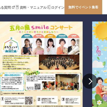
無料でイベント集客
ある質問
資料・マニュアル
ログイン