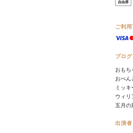
自由席
ご利用
プログ
おもち
おべん
ミッキ
ウィリ
五月の
出演者