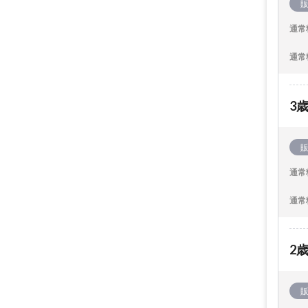
通常
通常
3
通常
通常
2