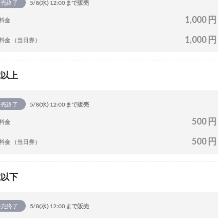
販売終了
5/8(水) 12:00 まで販売
1,000 円
料金
1,000 円
料金 （当日券）
歳以上
販売終了
5/8(水) 12:00 まで販売
500 円
料金
500 円
料金 （当日券）
歳以下
販売終了
5/8(水) 12:00 まで販売