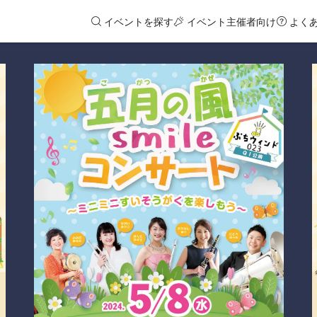
イベントを探す
イベント主催者向け
よく