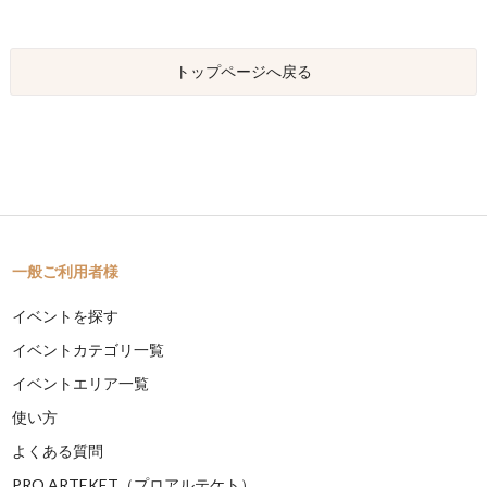
トップページへ戻る
一般ご利用者様
イベントを探す
イベントカテゴリ一覧
イベントエリア一覧
使い方
よくある質問
PRO ARTEKET（プロアルテケト）