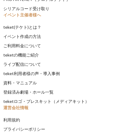
シリアルコード受け取り
イベント主催者様へ
teket(テケト)とは？
イベント作成の方法
ご利用料金について
teketの機能ご紹介
ライブ配信について
teket利用者様の声・導入事例
資料・マニュアル
登録済み劇場・ホール一覧
teketロゴ・プレスキット（メディアキット）
運営会社情報
利用規約
プライバシーポリシー