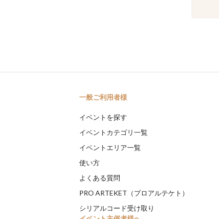
一般ご利用者様
イベントを探す
イベントカテゴリ一覧
イベントエリア一覧
使い方
よくある質問
PRO ARTEKET（プロアルテケト）
シリアルコード受け取り
イベント主催者様へ