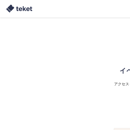
イ
アクセス