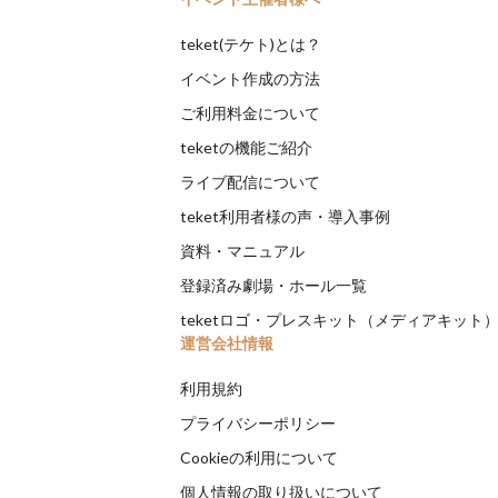
teket(テケト)とは？
イベント作成の方法
ご利用料金について
teketの機能ご紹介
ライブ配信について
teket利用者様の声・導入事例
資料・マニュアル
登録済み劇場・ホール一覧
teketロゴ・プレスキット（メディアキット
運営会社情報
利用規約
プライバシーポリシー
Cookieの利用について
個人情報の取り扱いについて