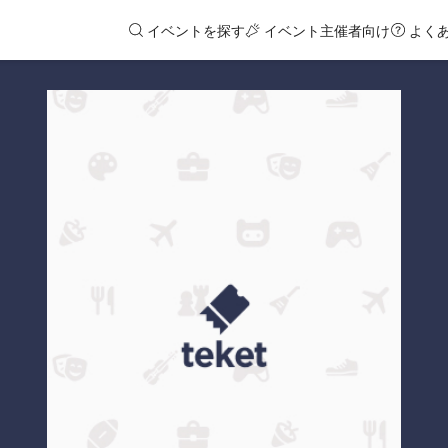
イベントを探す
イベント主催者向け
よく