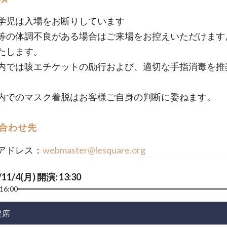
学児は入場をお断りしています
等の体調不良がある場合はご来場をお控えいただけます
たします。
内では咳エチケットの励行および、適切な手指消毒を推
。
内でのマスク着脱はお客様ご自身の判断に委ねます。
合わせ先
アドレス：
webmaster@lesquare.org
/11/4(月) 開演: 13:30
16:00
定席