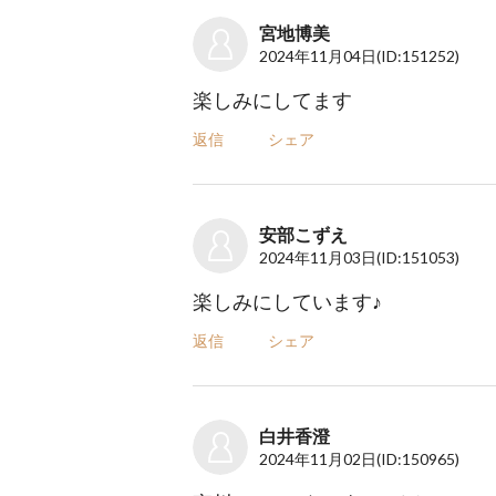
宮地博美
2024年11月04日
(ID:151252)
楽しみにしてます
返信
シェア
安部こずえ
2024年11月03日
(ID:151053)
楽しみにしています♪
返信
シェア
白井香澄
2024年11月02日
(ID:150965)