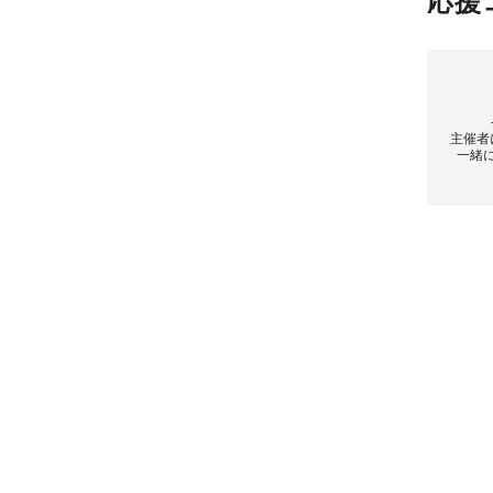
応援
主催者
一緒