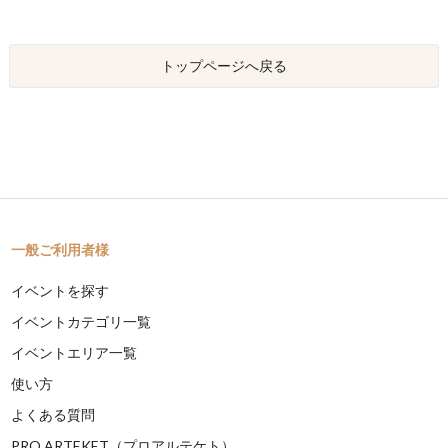
トップページへ戻る
一般ご利用者様
イベントを探す
イベントカテゴリ一覧
イベントエリア一覧
使い方
よくある質問
PRO ARTEKET（プロアルテケト）