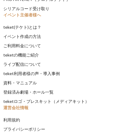
シリアルコード受け取り
イベント主催者様へ
teket(テケト)とは？
イベント作成の方法
ご利用料金について
teketの機能ご紹介
ライブ配信について
teket利用者様の声・導入事例
資料・マニュアル
登録済み劇場・ホール一覧
teketロゴ・プレスキット（メディアキット）
運営会社情報
利用規約
プライバシーポリシー