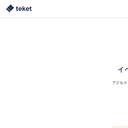
イ
アクセス