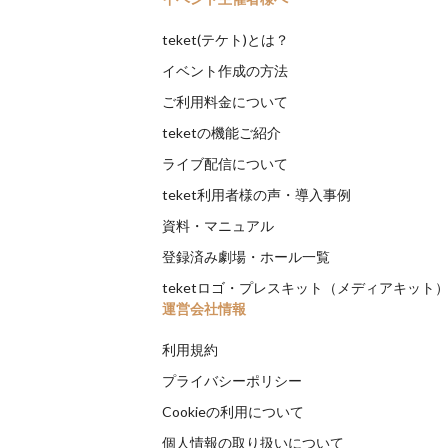
teket(テケト)とは？
イベント作成の方法
ご利用料金について
teketの機能ご紹介
ライブ配信について
teket利用者様の声・導入事例
資料・マニュアル
登録済み劇場・ホール一覧
teketロゴ・プレスキット（メディアキット
運営会社情報
利用規約
プライバシーポリシー
Cookieの利用について
個人情報の取り扱いについて