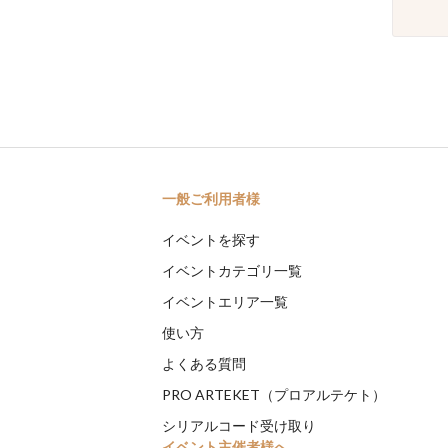
一般ご利用者様
イベントを探す
イベントカテゴリ一覧
イベントエリア一覧
使い方
よくある質問
PRO ARTEKET（プロアルテケト）
シリアルコード受け取り
イベント主催者様へ