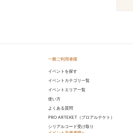
一般ご利用者様
イベントを探す
イベントカテゴリ一覧
イベントエリア一覧
使い方
よくある質問
PRO ARTEKET（プロアルテケト）
シリアルコード受け取り
イベント主催者様へ