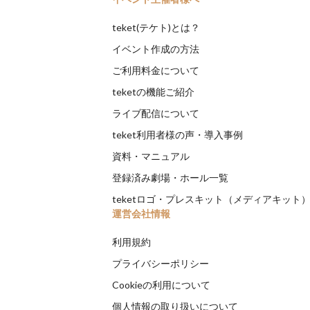
teket(テケト)とは？
イベント作成の方法
ご利用料金について
teketの機能ご紹介
ライブ配信について
teket利用者様の声・導入事例
資料・マニュアル
登録済み劇場・ホール一覧
teketロゴ・プレスキット（メディアキット
運営会社情報
利用規約
プライバシーポリシー
Cookieの利用について
個人情報の取り扱いについて