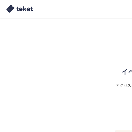
イ
アクセス