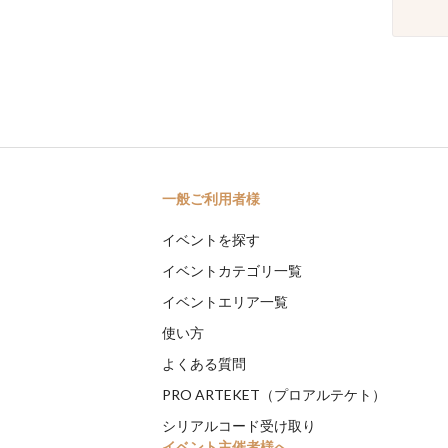
一般ご利用者様
イベントを探す
イベントカテゴリ一覧
イベントエリア一覧
使い方
よくある質問
PRO ARTEKET（プロアルテケト）
シリアルコード受け取り
イベント主催者様へ