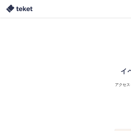
イ
アクセス