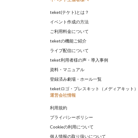
teket(テケト)とは？
イベント作成の方法
ご利用料金について
teketの機能ご紹介
ライブ配信について
teket利用者様の声・導入事例
資料・マニュアル
登録済み劇場・ホール一覧
teketロゴ・プレスキット（メディアキット
運営会社情報
利用規約
プライバシーポリシー
Cookieの利用について
個人情報の取り扱いについて