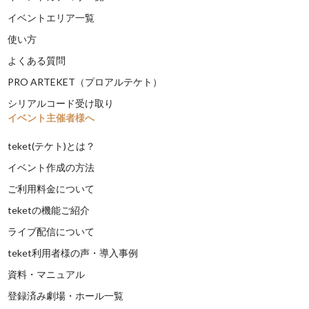
イベントエリア一覧
使い方
よくある質問
PRO ARTEKET（プロアルテケト）
シリアルコード受け取り
イベント主催者様へ
teket(テケト)とは？
イベント作成の方法
ご利用料金について
teketの機能ご紹介
ライブ配信について
teket利用者様の声・導入事例
資料・マニュアル
登録済み劇場・ホール一覧