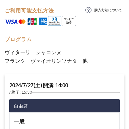
ご利用可能支払方法
購入方法について
プログラム
ヴィターリ シャコンヌ
フランク ヴァイオリンソナタ 他
2024/7/27(土) 開演: 14:00
終了: 15:30
自由席
一般