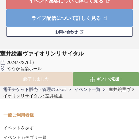
イベント集客について詳しく見る
ライブ配信について詳しく見る
お問い合わせ
室井絵里ヴァイオリンリサイタル
2024/7/27(土)
やなか音楽ホール
終了しました
ギフトで
応援！
電子チケット販売・管理のteket
イベント一覧
室井絵里ヴァ
イオリンリサイタル : 室井絵里
一般ご利用者様
イベントを探す
イベントカテゴリ一覧