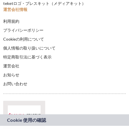
teketロゴ・プレスキット（メディアキット）
運営会社情報
利用規約
プライバシーポリシー
Cookieの利用について
個人情報の取り扱いについて
特定商取引法に基づく表示
運営会社
お知らせ
お問い合わせ