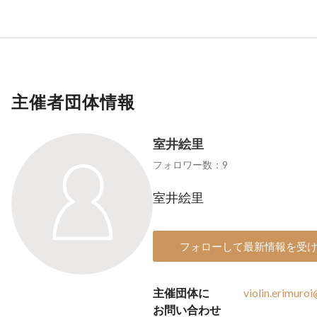
主催者団体情報
室井絵里
フォロワー数：9
室井絵里
フォローして最新情報を受
主催団体に
violin.erimuro
お問い合わせ