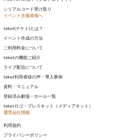
シリアルコード受け取り
イベント主催者様へ
teket(テケト)とは？
イベント作成の方法
ご利用料金について
teketの機能ご紹介
ライブ配信について
teket利用者様の声・導入事例
資料・マニュアル
登録済み劇場・ホール一覧
teketロゴ・プレスキット（メディアキット）
運営会社情報
利用規約
プライバシーポリシー