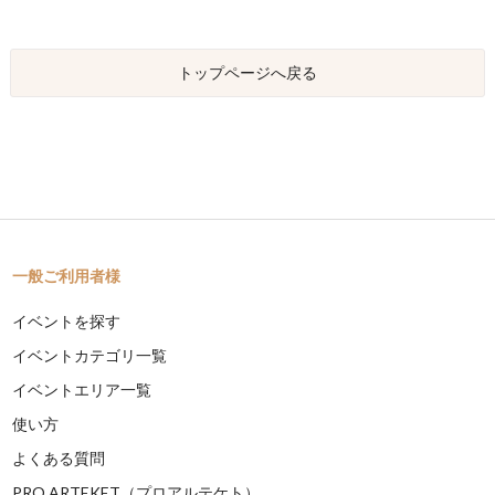
トップページへ戻る
一般ご利用者様
イベントを探す
イベントカテゴリ一覧
イベントエリア一覧
使い方
よくある質問
PRO ARTEKET（プロアルテケト）