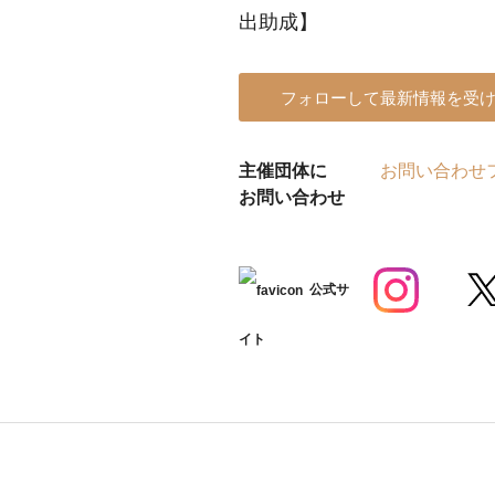
出助成】
フォローして最新情報を受
主催団体に
お問い合わせ
お問い合わせ
公式サ
イト