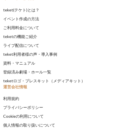
teket(テケト)とは？
イベント作成の方法
ご利用料金について
teketの機能ご紹介
ライブ配信について
teket利用者様の声・導入事例
資料・マニュアル
登録済み劇場・ホール一覧
teketロゴ・プレスキット（メディアキット）
運営会社情報
利用規約
プライバシーポリシー
Cookieの利用について
個人情報の取り扱いについて