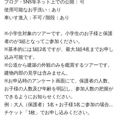
ブログ・SNS等ネット上での公開： 可
使用可能なお手洗い：あり
車いす進入：不可 / 階段：あり
※小学生対象のツアーです。小学生のお子様と保護
者のが1組となってご参加ください。
※基本的には1組2名ですが、最大1組4名までお申し
込み可能です。
※公道から建築の外観のみを鑑賞するツアーです。
建物内部の見学は含みません。
※お申込時のアンケート画面にて、保護者の人数、
お子様の人数及び年齢を明記し、参加人数の把握が
できるようにお知らせください。
例：大人（保護者）1名＋お子様1名ご参加の場合…
チケット「1枚」でお申し込みください。