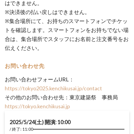
はできません。
※決済後の払い戻しはできません。
※集合場所にて、お持ちのスマートフォンでチケッ
トを確認します。スマートフォンをお持ちでない場
合は、集合場所でスタッフにお名前と注文番号をお
伝えください。
お問い合わせ先
お問い合わせフォームURL：
https://tokyo2025.kenchikusai.jp/contact
その他のお問い合わせ先：東京建築祭 事務局
https://tokyo.kenchikusai.jp
2025/5/24(土) 開演: 10:00
終了: 11:00