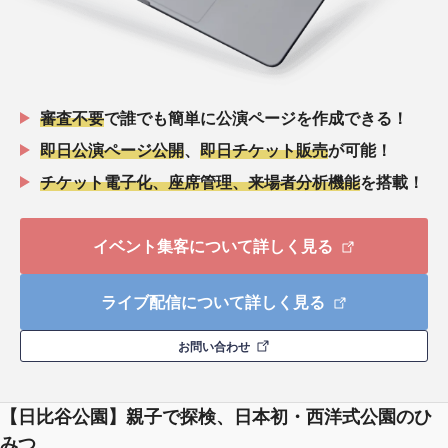
審査不要
で誰でも簡単に公演ページを作成できる！
即日公演ページ公開
、
即日チケット販売
が可能！
チケット電子化、座席管理、来場者分析機能
を搭載！
イベント集客について詳しく見る
ライブ配信について詳しく見る
お問い合わせ
【日比谷公園】親子で探検、日本初・西洋式公園のひ
みつ