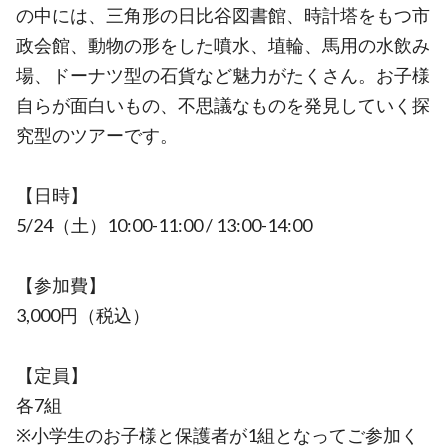
の中には、三角形の日比谷図書館、時計塔をもつ市
政会館、動物の形をした噴水、埴輪、馬用の水飲み
場、ドーナツ型の石貨など魅力がたくさん。お子様
自らが面白いもの、不思議なものを発見していく探
究型のツアーです。
【日時】
5/24（土）10:00-11:00 / 13:00-14:00
【参加費】
3,000円（税込）
【定員】
各7組
※小学生のお子様と保護者が1組となってご参加く