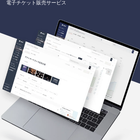
電子チケット販売サービス