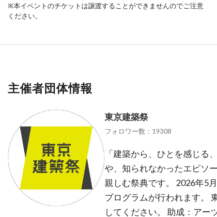
※本イベントのチケットは譲渡することができませんのでご注意
ください。
主催者団体情報
東京建築祭
フォロワー数：19308
「建築から、ひとを感じる、
や、知られなかったエピソー
親しむ祭典です。 2026年5
プログラムが行われます。 
してください。 助成：アー