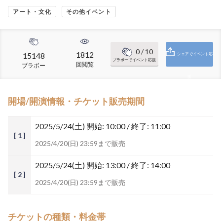
アート・文化
その他イベント
0
/ 10
1812
15148
シェアでイベント応
ブラボーでイベント応援
回閲覧
ブラボー
援
開場/開演情報・チケット販売期間
2025/5/24(土)
開始: 10:00 / 終了: 11:00
[ 1 ]
2025/4/20(日) 23:59まで販売
2025/5/24(土)
開始: 13:00 / 終了: 14:00
[ 2 ]
2025/4/20(日) 23:59まで販売
チケットの種類・料金帯