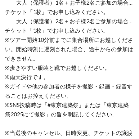
大人（保護者）1名＋お子様2名ご参加の場合…
チケット「1枚」でお申し込みください。
大人（保護者）2名＋お子様2名ご参加の場合…
チケット「1枚」でお申し込みください。
※ツアー開始10分前までに集合場所にお越しくださ
い。開始時刻に遅刻された場合、途中からの参加は
できません。
※歩きやすい服装と靴でお越しください。
※雨天決行です。
※ガイドや他の参加者の様子を撮影・録画・録音す
ることはお控えください。
※SNS投稿時は「#東京建築祭」または「東京建築
祭2025にて撮影」の旨を明記してください。
※当選後のキャンセル、日時変更、チケットの譲渡