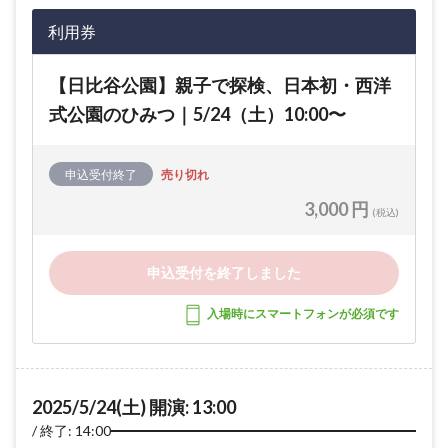
利用券
【日比谷公園】親子で探検、日本初・西洋
式公園のひみつ｜5/24（土）10:00〜
申込受付終了
売り切れ
3,000 円
(税込)
申込受付を終了しました
入場時にスマートフォンが必須です
2025/5/24(土) 開演: 13:00
終了: 14:00