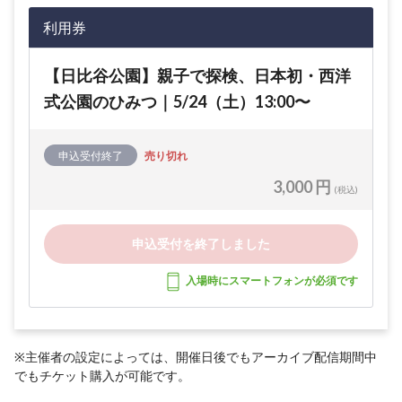
利用券
【日比谷公園】親子で探検、日本初・西洋
式公園のひみつ｜5/24（土）13:00〜
申込受付終了
売り切れ
3,000 円
(税込)
申込受付を終了しました
入場時にスマートフォンが必須です
※主催者の設定によっては、開催日後でもアーカイブ配信期間中
でもチケット購入が可能です。