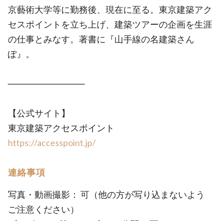
京藝術大学等に勤務後、現在に至る。東京建築アク
セスポイントを立ち上げ、建築ツアーの企画を生涯
の仕事とみなす。著書に『山手線の名建築さん
ぽ』。
────────────
【公式サイト】
東京建築アクセスポイント
https://accesspoint.jp/
連絡事項
写真・動画撮影： 可（他の方が写り込まないよう
ご注意ください）