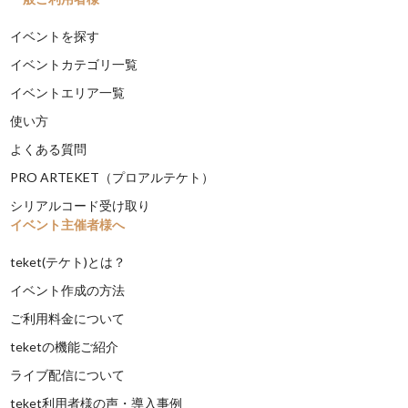
イベントを探す
イベントカテゴリ一覧
イベントエリア一覧
使い方
よくある質問
PRO ARTEKET（プロアルテケト）
シリアルコード受け取り
イベント主催者様へ
teket(テケト)とは？
イベント作成の方法
ご利用料金について
teketの機能ご紹介
ライブ配信について
teket利用者様の声・導入事例