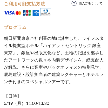
ご利用可能支払方法
購入方法について
プログラム
朝日新聞東京本社創業の地に誕生した、ライフスタ
イル提案型ホテル「ハイアット セントリック 銀座
東京」。銀座や出版文化など、土地の記憶を継承し
たアートワークの数々や内装デザインを、総支配人
が解説。さらに客室やバックオフィスの特別見学、
鹿島建設・設計担当者の建築レクチャーとホテルラ
ンチ付きのスペシャルツアーです。
【日時】
5/19（月）11:00-13:30