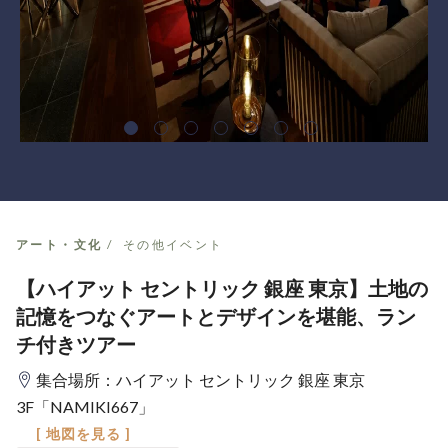
アート・文化
その他イベント
【ハイアット セントリック 銀座 東京】土地の
記憶をつなぐアートとデザインを堪能、ラン
チ付きツアー
集合場所：ハイアット セントリック 銀座 東京
3F「NAMIKI667」
[ 地図を見る ]