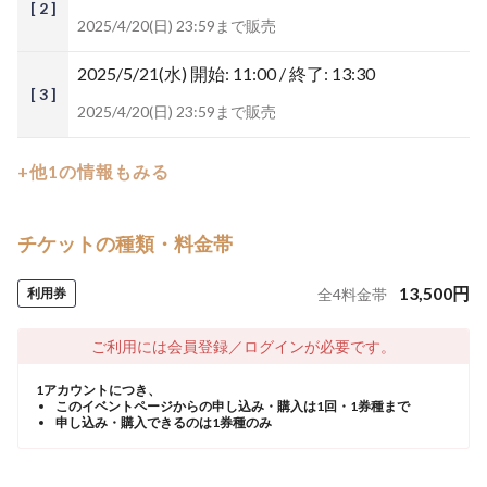
[ 2 ]
2025/4/20(日) 23:59まで販売
2025/5/21(水)
開始: 11:00 / 終了: 13:30
[ 3 ]
2025/4/20(日) 23:59まで販売
+他1の情報もみる
チケットの種類・料金帯
13,500
円
利用券
全
4
料金帯
ご利用には会員登録／ログインが必要です。
1アカウントにつき、
このイベントページからの申し込み・購入は1回・1券種まで
申し込み・購入できるのは1券種のみ