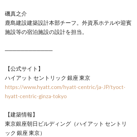
磯真之介
鹿島建設建築設計本部チーフ。外資系ホテルや迎賓
施設等の宿泊施設の設計を担当。
────────────
【公式サイト】
ハイアット セントリック 銀座 東京
https://www.hyatt.com/hyatt-centric/ja-JP/tyoct-
hyatt-centric-ginza-tokyo
【建築情報】
東京銀座朝日ビルディング（ハイアット セントリ
ック 銀座 東京）