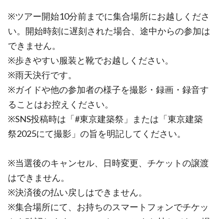
※ツアー開始10分前までに集合場所にお越しくださ
い。開始時刻に遅刻された場合、途中からの参加は
できません。
※歩きやすい服装と靴でお越しください。
※雨天決行です。
※ガイドや他の参加者の様子を撮影・録画・録音す
ることはお控えください。
※SNS投稿時は「#東京建築祭」または「東京建築
祭2025にて撮影」の旨を明記してください。
※当選後のキャンセル、日時変更、チケットの譲渡
はできません。
※決済後の払い戻しはできません。
※集合場所にて、お持ちのスマートフォンでチケッ