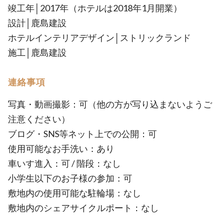
竣工年│2017年（ホテルは2018年1月開業）
設計│鹿島建設
ホテルインテリアデザイン│ストリックランド
施工│鹿島建設
連絡事項
写真・動画撮影：可（他の方が写り込まないようご
注意ください）
ブログ・SNS等ネット上での公開：可
使用可能なお手洗い：あり
車いす進入：可 / 階段：なし
小学生以下のお子様の参加：可
敷地内の使用可能な駐輪場：なし
敷地内のシェアサイクルポート：なし