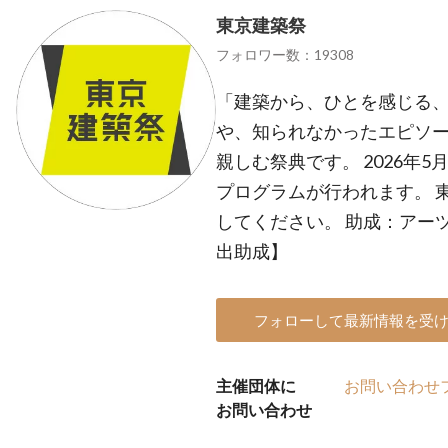
東京建築祭
フォロワー数：19308
「建築から、ひとを感じる、
や、知られなかったエピソー
親しむ祭典です。 2026年5
プログラムが行われます。 
してください。 助成：アー
出助成】
フォローして最新情報を受
主催団体に
お問い合わせ
お問い合わせ