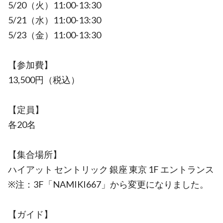
5/20（火）11:00-13:30
5/21（水）11:00-13:30
5/23（金）11:00-13:30
【参加費】
13,500円（税込）
【定員】
各20名
【集合場所】
ハイアット セントリック 銀座 東京 1F エントランス
※注：3F「NAMIKI667」から変更になりました。
【ガイド】