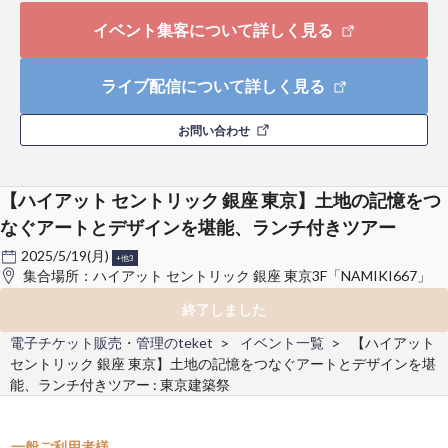
イベント集客について詳しく見る
ライブ配信について詳しく見る
お問い合わせ
【ハイアット セントリック 銀座 東京】土地の記憶をつ
なぐアートとデザインを堪能、ランチ付きツアー
2025/5/19(月)
+他3
集合場所：ハイアット セントリック 銀座 東京3F「NAMIKI667」
終了しました
電子チケット販売・管理のteket
イベント一覧
【ハイアット
セントリック 銀座 東京】土地の記憶をつなぐアートとデザインを堪
能、ランチ付きツアー : 東京建築祭
一般ご利用者様