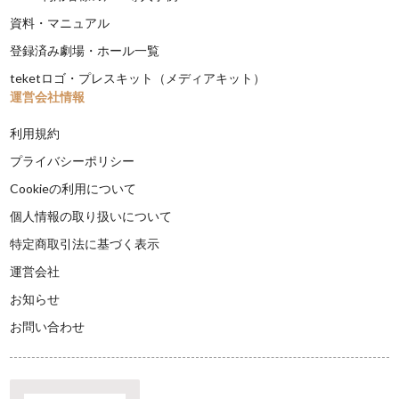
資料・マニュアル
登録済み劇場・ホール一覧
teketロゴ・プレスキット（メディアキット）
運営会社情報
利用規約
プライバシーポリシー
Cookieの利用について
個人情報の取り扱いについて
特定商取引法に基づく表示
運営会社
お知らせ
お問い合わせ