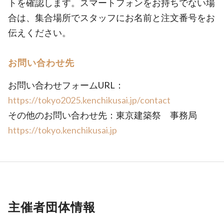
トを確認します。スマートフォンをお持ちでない場
合は、集合場所でスタッフにお名前と注文番号をお
伝えください。
お問い合わせ先
お問い合わせフォームURL：
https://tokyo2025.kenchikusai.jp/contact
その他のお問い合わせ先：東京建築祭 事務局
https://tokyo.kenchikusai.jp
主催者団体情報