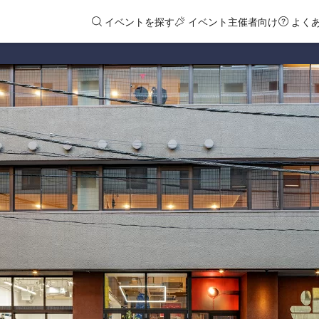
イベントを探す
イベント主催者向け
よく