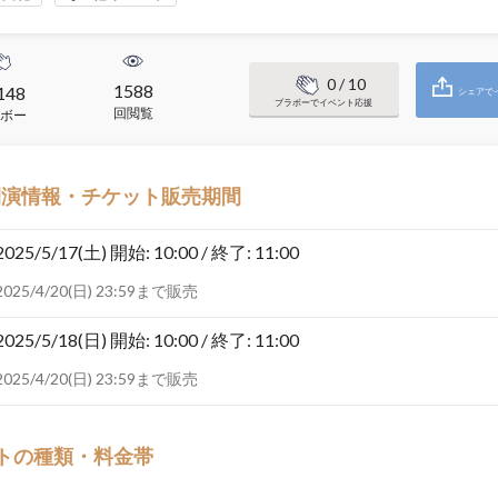
0
/ 10
1588
148
シェアで
ブラボーでイベント応援
回閲覧
ボー
開演情報・チケット販売期間
2025/5/17(土)
開始: 10:00 / 終了: 11:00
2025/4/20(日) 23:59まで販売
2025/5/18(日)
開始: 10:00 / 終了: 11:00
2025/4/20(日) 23:59まで販売
トの種類・料金帯