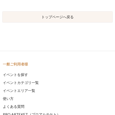
トップページへ戻る
一般ご利用者様
イベントを探す
イベントカテゴリ一覧
イベントエリア一覧
使い方
よくある質問
PRO ARTEKET（プロアルテケト）