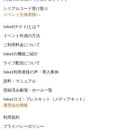
シリアルコード受け取り
イベント主催者様へ
teket(テケト)とは？
イベント作成の方法
ご利用料金について
teketの機能ご紹介
ライブ配信について
teket利用者様の声・導入事例
資料・マニュアル
登録済み劇場・ホール一覧
teketロゴ・プレスキット（メディアキット）
運営会社情報
利用規約
プライバシーポリシー