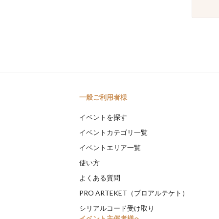
一般ご利用者様
イベントを探す
イベントカテゴリ一覧
イベントエリア一覧
使い方
よくある質問
PRO ARTEKET（プロアルテケト）
シリアルコード受け取り
イベント主催者様へ