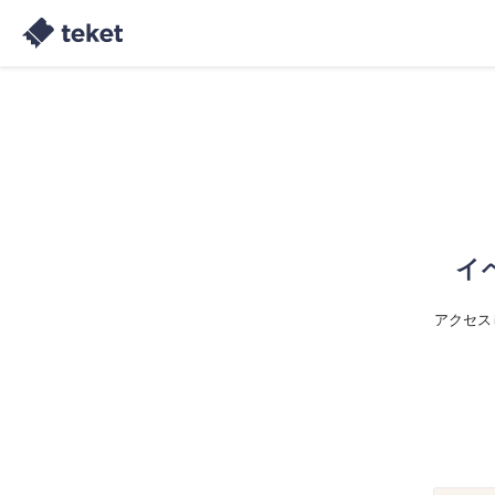
イ
アクセス