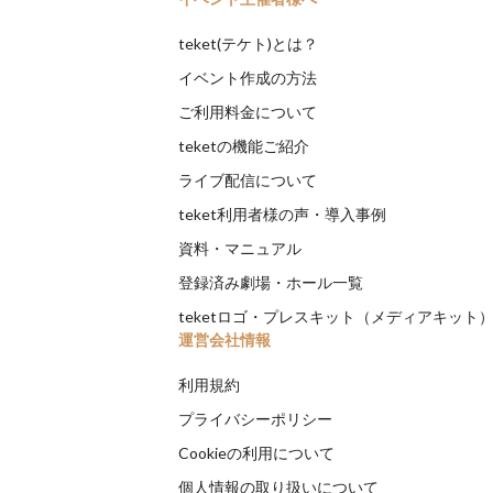
teket(テケト)とは？
イベント作成の方法
ご利用料金について
teketの機能ご紹介
ライブ配信について
teket利用者様の声・導入事例
資料・マニュアル
登録済み劇場・ホール一覧
teketロゴ・プレスキット（メディアキット
運営会社情報
利用規約
プライバシーポリシー
Cookieの利用について
個人情報の取り扱いについて