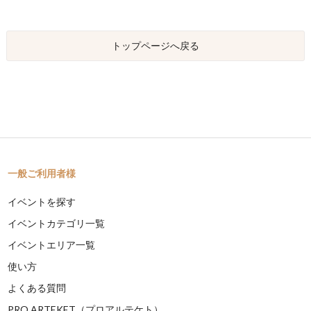
トップページへ戻る
一般ご利用者様
イベントを探す
イベントカテゴリ一覧
イベントエリア一覧
使い方
よくある質問
PRO ARTEKET（プロアルテケト）