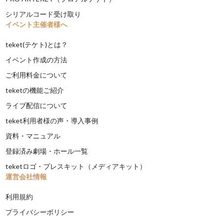
シリアルコード受け取り
イベント主催者様へ
teket(テケト)とは？
イベント作成の方法
ご利用料金について
teketの機能ご紹介
ライブ配信について
teket利用者様の声・導入事例
資料・マニュアル
登録済み劇場・ホール一覧
teketロゴ・プレスキット（メディアキット）
運営会社情報
利用規約
プライバシーポリシー