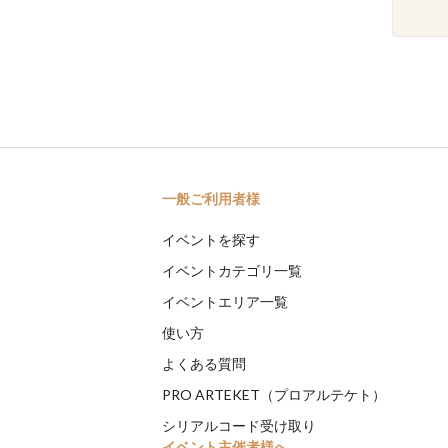
一般ご利用者様
イベントを探す
イベントカテゴリ一覧
イベントエリア一覧
使い方
よくある質問
PRO ARTEKET（プロアルテケト）
シリアルコード受け取り
イベント主催者様へ