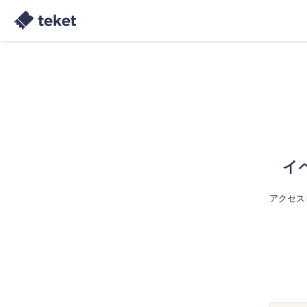
イ
アクセス