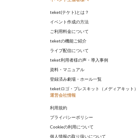
teket(テケト)とは？
イベント作成の方法
ご利用料金について
teketの機能ご紹介
ライブ配信について
teket利用者様の声・導入事例
資料・マニュアル
登録済み劇場・ホール一覧
teketロゴ・プレスキット（メディアキット
運営会社情報
利用規約
プライバシーポリシー
Cookieの利用について
個人情報の取り扱いについて