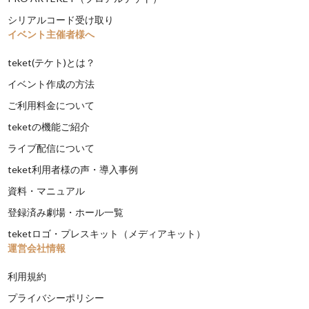
シリアルコード受け取り
イベント主催者様へ
teket(テケト)とは？
イベント作成の方法
ご利用料金について
teketの機能ご紹介
ライブ配信について
teket利用者様の声・導入事例
資料・マニュアル
登録済み劇場・ホール一覧
teketロゴ・プレスキット（メディアキット）
運営会社情報
利用規約
プライバシーポリシー