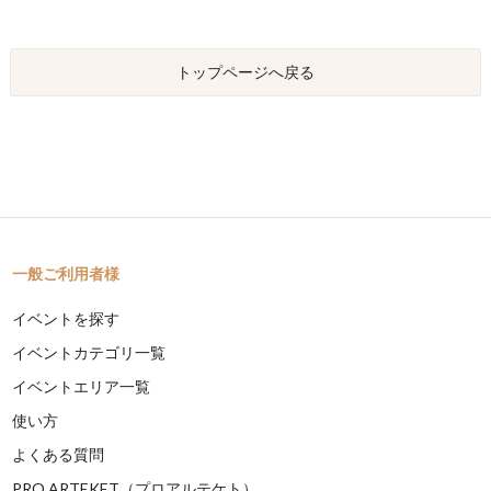
トップページへ戻る
一般ご利用者様
イベントを探す
イベントカテゴリ一覧
イベントエリア一覧
使い方
よくある質問
PRO ARTEKET（プロアルテケト）