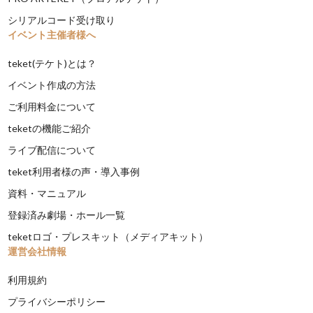
シリアルコード受け取り
イベント主催者様へ
teket(テケト)とは？
イベント作成の方法
ご利用料金について
teketの機能ご紹介
ライブ配信について
teket利用者様の声・導入事例
資料・マニュアル
登録済み劇場・ホール一覧
teketロゴ・プレスキット（メディアキット）
運営会社情報
利用規約
プライバシーポリシー