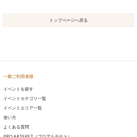
トップページへ戻る
一般ご利用者様
イベントを探す
イベントカテゴリ一覧
イベントエリア一覧
使い方
よくある質問
PRO ARTEKET（プロアルテケト）