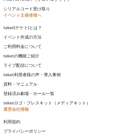
シリアルコード受け取り
イベント主催者様へ
teket(テケト)とは？
イベント作成の方法
ご利用料金について
teketの機能ご紹介
ライブ配信について
teket利用者様の声・導入事例
資料・マニュアル
登録済み劇場・ホール一覧
teketロゴ・プレスキット（メディアキット）
運営会社情報
利用規約
プライバシーポリシー