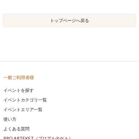
トップページへ戻る
一般ご利用者様
イベントを探す
イベントカテゴリ一覧
イベントエリア一覧
使い方
よくある質問
PRO ARTEKET（プロアルテケト）