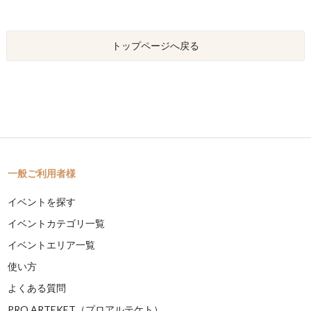
トップページへ戻る
一般ご利用者様
イベントを探す
イベントカテゴリ一覧
イベントエリア一覧
使い方
よくある質問
PRO ARTEKET（プロアルテケト）