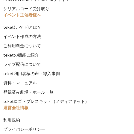
シリアルコード受け取り
イベント主催者様へ
teket(テケト)とは？
イベント作成の方法
ご利用料金について
teketの機能ご紹介
ライブ配信について
teket利用者様の声・導入事例
資料・マニュアル
登録済み劇場・ホール一覧
teketロゴ・プレスキット（メディアキット）
運営会社情報
利用規約
プライバシーポリシー