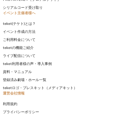
シリアルコード受け取り
イベント主催者様へ
teket(テケト)とは？
イベント作成の方法
ご利用料金について
teketの機能ご紹介
ライブ配信について
teket利用者様の声・導入事例
資料・マニュアル
登録済み劇場・ホール一覧
teketロゴ・プレスキット（メディアキット）
運営会社情報
利用規約
プライバシーポリシー