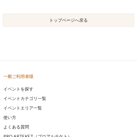
トップページへ戻る
一般ご利用者様
イベントを探す
イベントカテゴリ一覧
イベントエリア一覧
使い方
よくある質問
PRO ARTEKET（プロアルテケト）