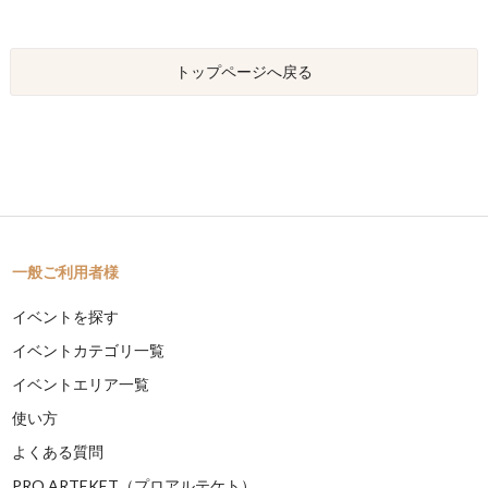
トップページへ戻る
一般ご利用者様
イベントを探す
イベントカテゴリ一覧
イベントエリア一覧
使い方
よくある質問
PRO ARTEKET（プロアルテケト）