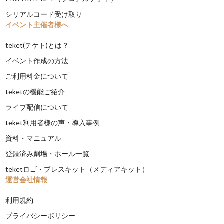
シリアルコード受け取り
イベント主催者様へ
teket(テケト)とは？
イベント作成の方法
ご利用料金について
teketの機能ご紹介
ライブ配信について
teket利用者様の声・導入事例
資料・マニュアル
登録済み劇場・ホール一覧
teketロゴ・プレスキット（メディアキット）
運営会社情報
利用規約
プライバシーポリシー