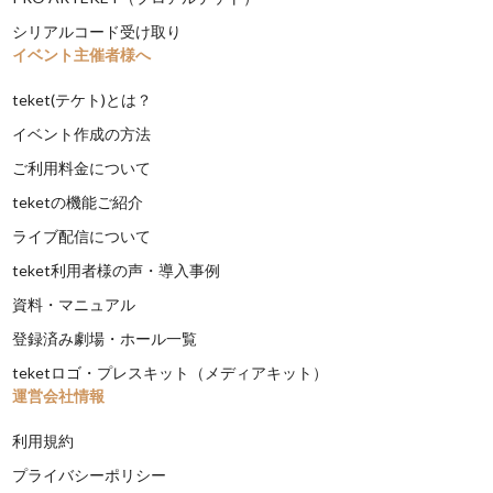
シリアルコード受け取り
イベント主催者様へ
teket(テケト)とは？
イベント作成の方法
ご利用料金について
teketの機能ご紹介
ライブ配信について
teket利用者様の声・導入事例
資料・マニュアル
登録済み劇場・ホール一覧
teketロゴ・プレスキット（メディアキット）
運営会社情報
利用規約
プライバシーポリシー