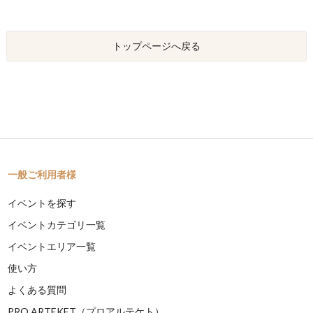
トップページへ戻る
一般ご利用者様
イベントを探す
イベントカテゴリ一覧
イベントエリア一覧
使い方
よくある質問
PRO ARTEKET（プロアルテケト）