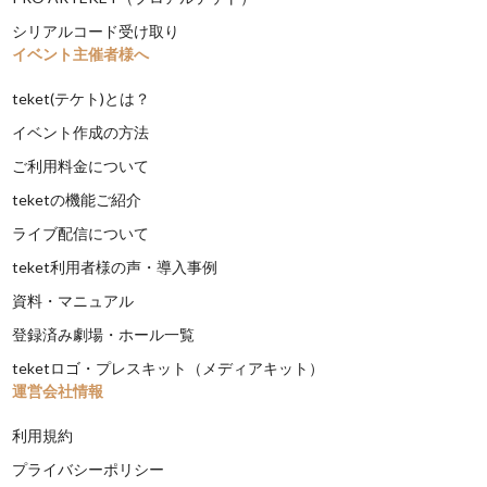
シリアルコード受け取り
イベント主催者様へ
teket(テケト)とは？
イベント作成の方法
ご利用料金について
teketの機能ご紹介
ライブ配信について
teket利用者様の声・導入事例
資料・マニュアル
登録済み劇場・ホール一覧
teketロゴ・プレスキット（メディアキット）
運営会社情報
利用規約
プライバシーポリシー