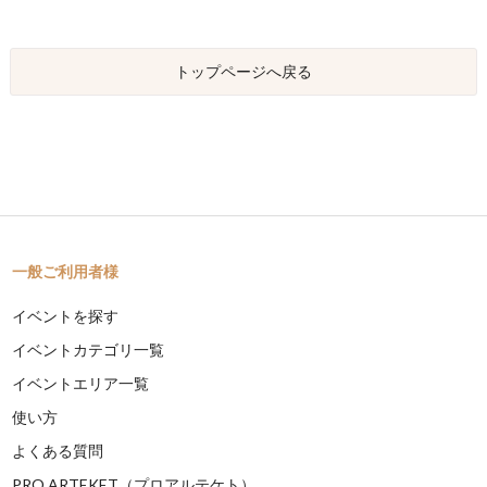
トップページへ戻る
一般ご利用者様
イベントを探す
イベントカテゴリ一覧
イベントエリア一覧
使い方
よくある質問
PRO ARTEKET（プロアルテケト）