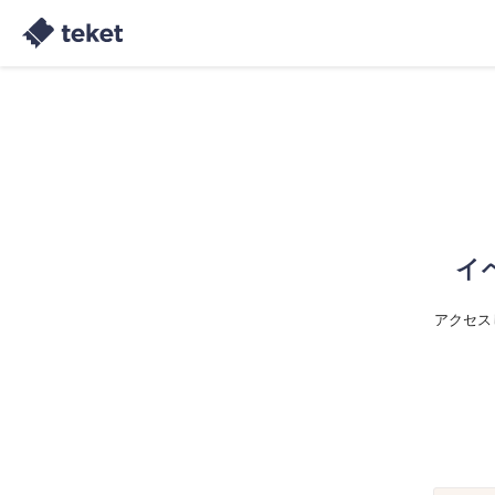
イ
アクセス