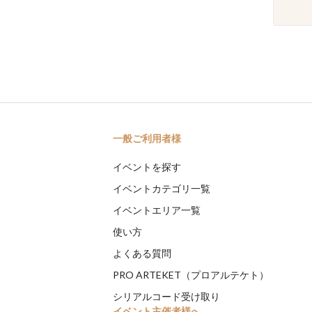
一般ご利用者様
イベントを探す
イベントカテゴリ一覧
イベントエリア一覧
使い方
よくある質問
PRO ARTEKET（プロアルテケト）
シリアルコード受け取り
イベント主催者様へ