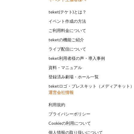
teket(テケト)とは？
イベント作成の方法
ご利用料金について
teketの機能ご紹介
ライブ配信について
teket利用者様の声・導入事例
資料・マニュアル
登録済み劇場・ホール一覧
teketロゴ・プレスキット（メディアキット
運営会社情報
利用規約
プライバシーポリシー
Cookieの利用について
個人情報の取り扱いについて