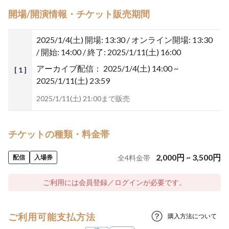
開場/開演情報・チケット販売期間
2025/1/4(土)
開場: 13:30 / オンライン開場: 13:30
/ 開始: 14:00 / 終了: 2025/1/11(土) 16:00
アーカイブ配信：
2025/1/4(土) 14:00 ~
[ 1 ]
2025/1/11(土) 23:59
2025/1/11(土) 21:00まで販売
チケットの種類・料金帯
2,000
円
~
3,500
円
配信
入場券
全
4
料金帯
ご利用には会員登録／ログインが必要です。
ご利用可能支払方法
購入方法について