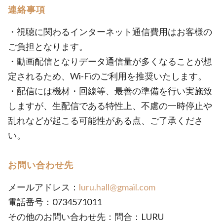
連絡事項
・視聴に関わるインターネット通信費用はお客様の
ご負担となります。
・動画配信となりデータ通信量が多くなることが想
定されるため、Wi-Fiのご利用を推奨いたします。
・配信には機材・回線等、最善の準備を行い実施致
しますが、生配信である特性上、不慮の一時停止や
乱れなどが起こる可能性がある点、ご了承くださ
い。
お問い合わせ先
メールアドレス：
luru.hall@gmail.com
電話番号：0734571011
その他のお問い合わせ先：問合：LURU