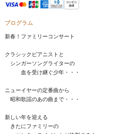
プログラム
新春！ファミリーコンサート
クラシックピアニストと
シンガーソングライターの
血を受け継ぐ少年・・・
ニューイヤーの定番曲から
昭和歌謡のあの曲まで・・・
新しい年を迎える
きたにファミリーの