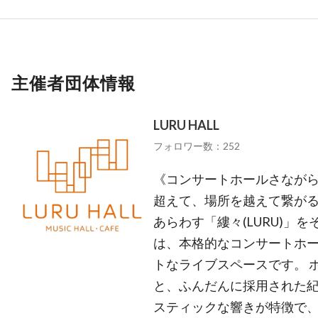
主催者団体情報
LURU HALL
フォロワー数：252
《コンサートホールさながら
超えて、場所を越えて繋がる
あらわす「縷々(LURU)」をそ
は、本格的なコンサートホー
トなライブスペースです。 
と、ふんだんに採用された
スティックな響きが特徴で