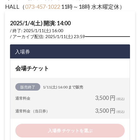
HALL（
073-457-1022
11時～18時 水木曜定休）
2025/1/4(土) 開演: 14:00
終了: 2025/1/11(土) 16:00
アーカイブ配信: 2025/1/11(土) 23:59
入場券
会場チケット
販売終了
1/11(土) 16:00 まで販売
3,500 円
通常料金
(税込)
3,500 円
通常料金 （当日券）
(税込)
入場券 チケットを選ぶ