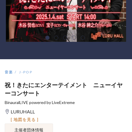
音楽
J-POP
祝！きたにエンターテイメント ニューイヤ
ーコンサート
BinauralLIVE powered by LiveExtreme
LURUHALL
[ 地図を見る ]
主催者団体情報