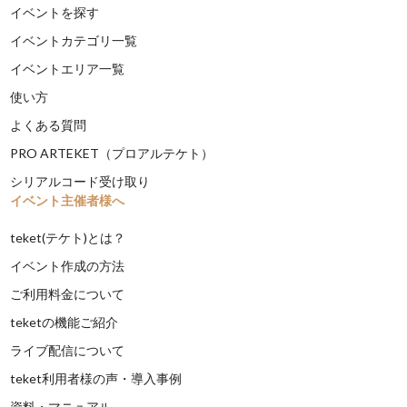
イベントを探す
イベントカテゴリ一覧
イベントエリア一覧
使い方
よくある質問
PRO ARTEKET（プロアルテケト）
シリアルコード受け取り
イベント主催者様へ
teket(テケト)とは？
イベント作成の方法
ご利用料金について
teketの機能ご紹介
ライブ配信について
teket利用者様の声・導入事例
資料・マニュアル