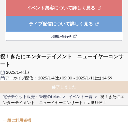
イベント集客について詳しく見る
ライブ配信について詳しく見る
お問い合わせ
祝！きたにエンターテイメント ニューイヤーコンサ
ート
2025/1/4(土)
アーカイブ配信：
2025/1/4(土) 05:00 ~ 2025/1/11(土) 14:59
終了しました
電子チケット販売・管理のteket
イベント一覧
祝！きたにエ
ンターテイメント ニューイヤーコンサート : LURU HALL
一般ご利用者様