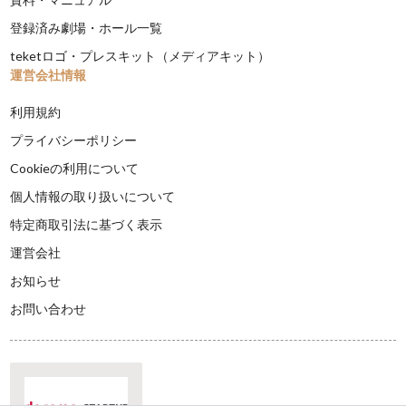
登録済み劇場・ホール一覧
teketロゴ・プレスキット（メディアキット）
運営会社情報
利用規約
プライバシーポリシー
Cookieの利用について
個人情報の取り扱いについて
特定商取引法に基づく表示
運営会社
お知らせ
お問い合わせ