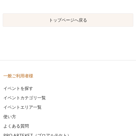
トップページへ戻る
一般ご利用者様
イベントを探す
イベントカテゴリ一覧
イベントエリア一覧
使い方
よくある質問
PRO ARTEKET（プロアルテケト）