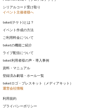
シリアルコード受け取り
イベント主催者様へ
teket(テケト)とは？
イベント作成の方法
ご利用料金について
teketの機能ご紹介
ライブ配信について
teket利用者様の声・導入事例
資料・マニュアル
登録済み劇場・ホール一覧
teketロゴ・プレスキット（メディアキット）
運営会社情報
利用規約
プライバシーポリシー