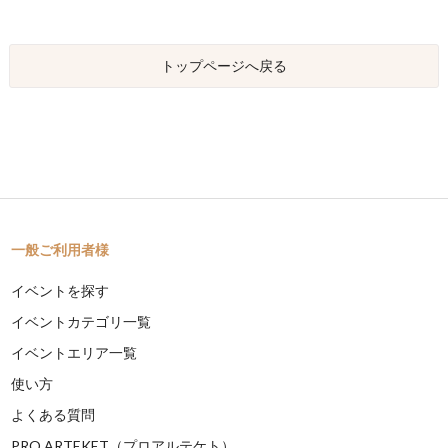
トップページへ戻る
一般ご利用者様
イベントを探す
イベントカテゴリ一覧
イベントエリア一覧
使い方
よくある質問
PRO ARTEKET（プロアルテケト）