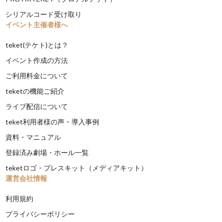
シリアルコード受け取り
イベント主催者様へ
teket(テケト)とは？
イベント作成の方法
ご利用料金について
teketの機能ご紹介
ライブ配信について
teket利用者様の声・導入事例
資料・マニュアル
登録済み劇場・ホール一覧
teketロゴ・プレスキット（メディアキット）
運営会社情報
利用規約
プライバシーポリシー