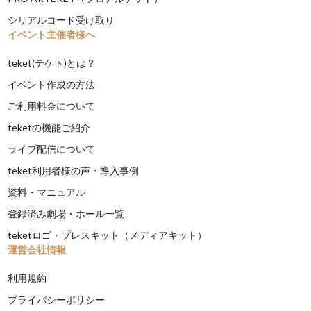
シリアルコード受け取り
イベント主催者様へ
teket(テケト)とは？
イベント作成の方法
ご利用料金について
teketの機能ご紹介
ライブ配信について
teket利用者様の声・導入事例
資料・マニュアル
登録済み劇場・ホール一覧
teketロゴ・プレスキット（メディアキット）
運営会社情報
利用規約
プライバシーポリシー