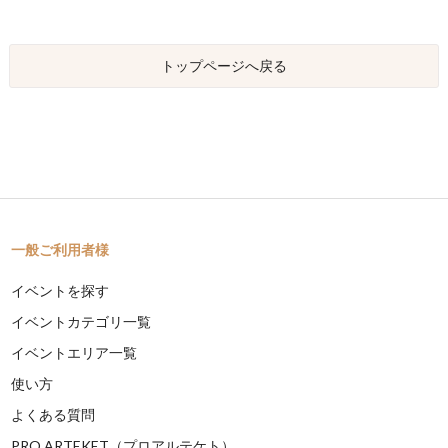
トップページへ戻る
一般ご利用者様
イベントを探す
イベントカテゴリ一覧
イベントエリア一覧
使い方
よくある質問
PRO ARTEKET（プロアルテケト）