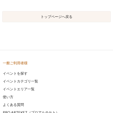
トップページへ戻る
一般ご利用者様
イベントを探す
イベントカテゴリ一覧
イベントエリア一覧
使い方
よくある質問
PRO ARTEKET（プロアルテケト）