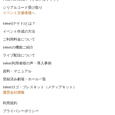
シリアルコード受け取り
イベント主催者様へ
teket(テケト)とは？
イベント作成の方法
ご利用料金について
teketの機能ご紹介
ライブ配信について
teket利用者様の声・導入事例
資料・マニュアル
登録済み劇場・ホール一覧
teketロゴ・プレスキット（メディアキット）
運営会社情報
利用規約
プライバシーポリシー