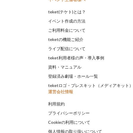
teket(テケト)とは？
イベント作成の方法
ご利用料金について
teketの機能ご紹介
ライブ配信について
teket利用者様の声・導入事例
資料・マニュアル
登録済み劇場・ホール一覧
teketロゴ・プレスキット（メディアキット
運営会社情報
利用規約
プライバシーポリシー
Cookieの利用について
個人情報の取り扱いについて