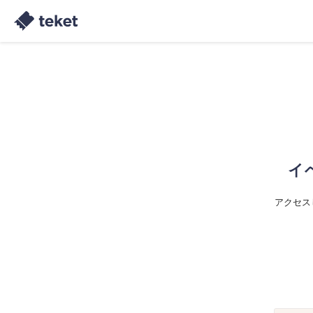
イ
アクセス