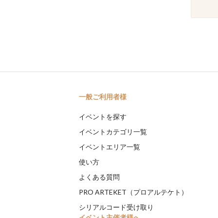
一般ご利用者様
イベントを探す
イベントカテゴリ一覧
イベントエリア一覧
使い方
よくある質問
PRO ARTEKET（プロアルテケト）
シリアルコード受け取り
イベント主催者様へ