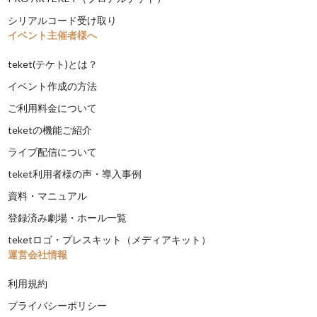
シリアルコード受け取り
イベント主催者様へ
teket(テケト)とは？
イベント作成の方法
ご利用料金について
teketの機能ご紹介
ライブ配信について
teket利用者様の声・導入事例
資料・マニュアル
登録済み劇場・ホール一覧
teketロゴ・プレスキット（メディアキット）
運営会社情報
利用規約
プライバシーポリシー