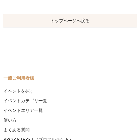
トップページへ戻る
一般ご利用者様
イベントを探す
イベントカテゴリ一覧
イベントエリア一覧
使い方
よくある質問
PRO ARTEKET（プロアルテケト）