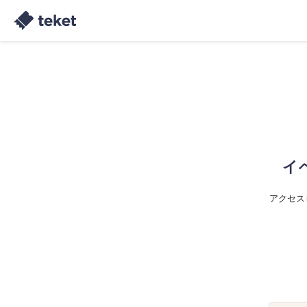
イ
アクセス