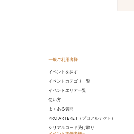
一般ご利用者様
イベントを探す
イベントカテゴリ一覧
イベントエリア一覧
使い方
よくある質問
PRO ARTEKET（プロアルテケト）
シリアルコード受け取り
イベント主催者様へ