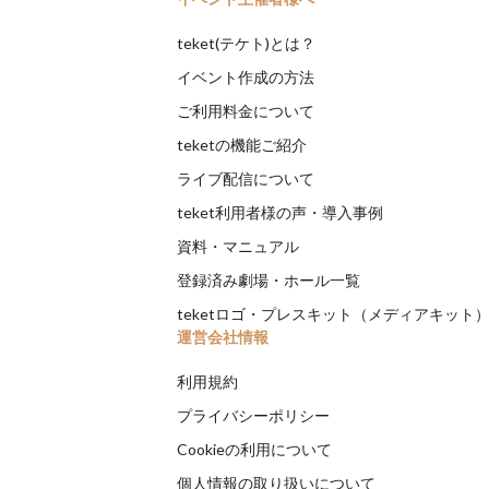
teket(テケト)とは？
イベント作成の方法
ご利用料金について
teketの機能ご紹介
ライブ配信について
teket利用者様の声・導入事例
資料・マニュアル
登録済み劇場・ホール一覧
teketロゴ・プレスキット（メディアキット
運営会社情報
利用規約
プライバシーポリシー
Cookieの利用について
個人情報の取り扱いについて