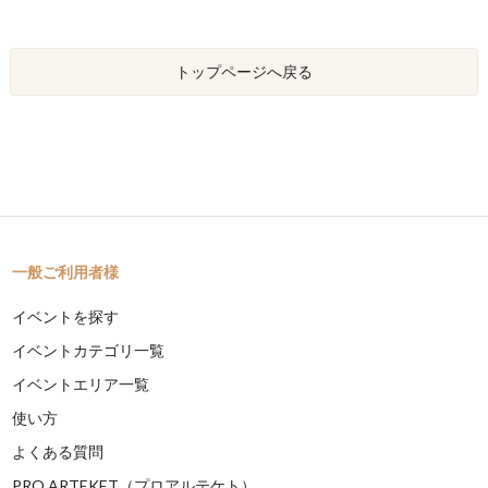
トップページへ戻る
一般ご利用者様
イベントを探す
イベントカテゴリ一覧
イベントエリア一覧
使い方
よくある質問
PRO ARTEKET（プロアルテケト）