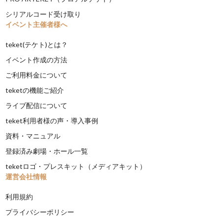
シリアルコード受け取り
イベント主催者様へ
teket(テケト)とは？
イベント作成の方法
ご利用料金について
teketの機能ご紹介
ライブ配信について
teket利用者様の声・導入事例
資料・マニュアル
登録済み劇場・ホール一覧
teketロゴ・プレスキット（メディアキット）
運営会社情報
利用規約
プライバシーポリシー