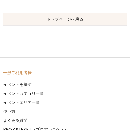
トップページへ戻る
一般ご利用者様
イベントを探す
イベントカテゴリ一覧
イベントエリア一覧
使い方
よくある質問
PRO ARTEKET（プロアルテケト）