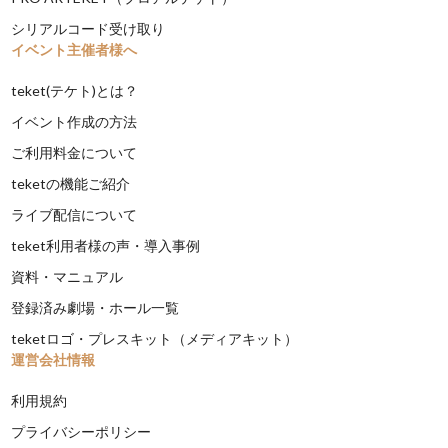
シリアルコード受け取り
イベント主催者様へ
teket(テケト)とは？
イベント作成の方法
ご利用料金について
teketの機能ご紹介
ライブ配信について
teket利用者様の声・導入事例
資料・マニュアル
登録済み劇場・ホール一覧
teketロゴ・プレスキット（メディアキット）
運営会社情報
利用規約
プライバシーポリシー