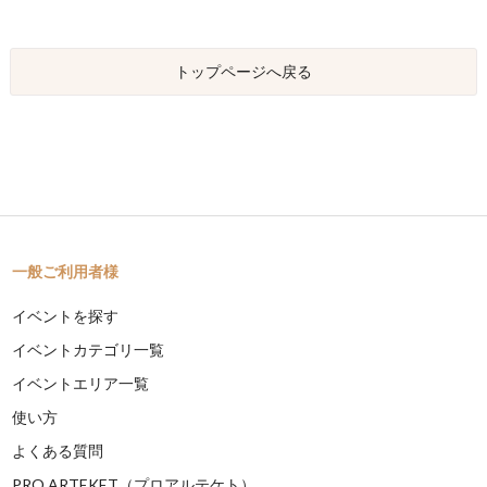
トップページへ戻る
一般ご利用者様
イベントを探す
イベントカテゴリ一覧
イベントエリア一覧
使い方
よくある質問
PRO ARTEKET（プロアルテケト）