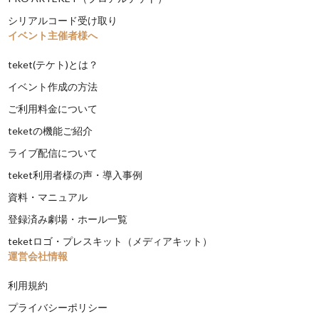
シリアルコード受け取り
イベント主催者様へ
teket(テケト)とは？
イベント作成の方法
ご利用料金について
teketの機能ご紹介
ライブ配信について
teket利用者様の声・導入事例
資料・マニュアル
登録済み劇場・ホール一覧
teketロゴ・プレスキット（メディアキット）
運営会社情報
利用規約
プライバシーポリシー