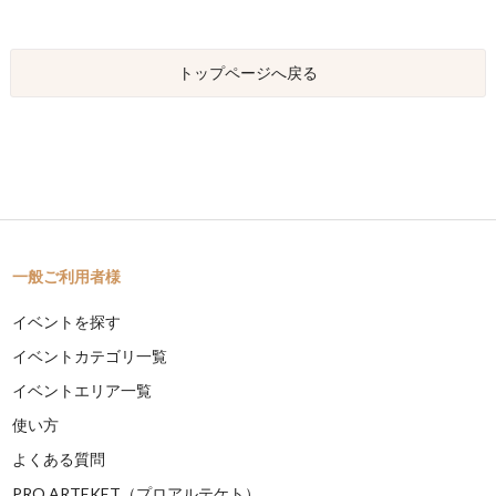
トップページへ戻る
一般ご利用者様
イベントを探す
イベントカテゴリ一覧
イベントエリア一覧
使い方
よくある質問
PRO ARTEKET（プロアルテケト）