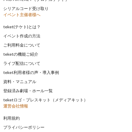
シリアルコード受け取り
イベント主催者様へ
teket(テケト)とは？
イベント作成の方法
ご利用料金について
teketの機能ご紹介
ライブ配信について
teket利用者様の声・導入事例
資料・マニュアル
登録済み劇場・ホール一覧
teketロゴ・プレスキット（メディアキット）
運営会社情報
利用規約
プライバシーポリシー