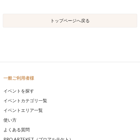
トップページへ戻る
一般ご利用者様
イベントを探す
イベントカテゴリ一覧
イベントエリア一覧
使い方
よくある質問
PRO ARTEKET（プロアルテケト）