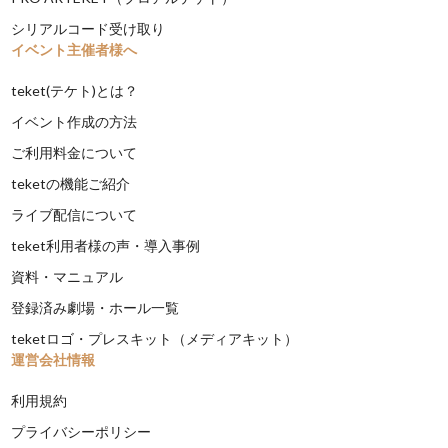
シリアルコード受け取り
イベント主催者様へ
teket(テケト)とは？
イベント作成の方法
ご利用料金について
teketの機能ご紹介
ライブ配信について
teket利用者様の声・導入事例
資料・マニュアル
登録済み劇場・ホール一覧
teketロゴ・プレスキット（メディアキット）
運営会社情報
利用規約
プライバシーポリシー