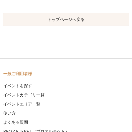
トップページへ戻る
一般ご利用者様
イベントを探す
イベントカテゴリ一覧
イベントエリア一覧
使い方
よくある質問
PRO ARTEKET（プロアルテケト）