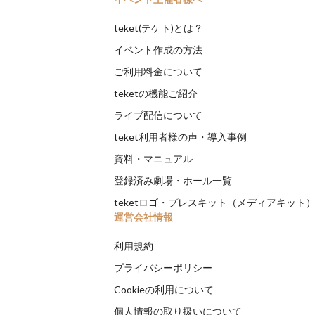
teket(テケト)とは？
イベント作成の方法
ご利用料金について
teketの機能ご紹介
ライブ配信について
teket利用者様の声・導入事例
資料・マニュアル
登録済み劇場・ホール一覧
teketロゴ・プレスキット（メディアキット
運営会社情報
利用規約
プライバシーポリシー
Cookieの利用について
個人情報の取り扱いについて