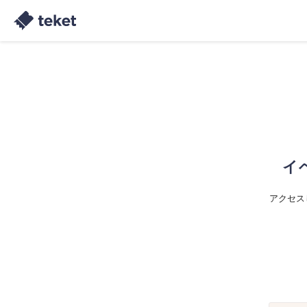
イ
アクセス