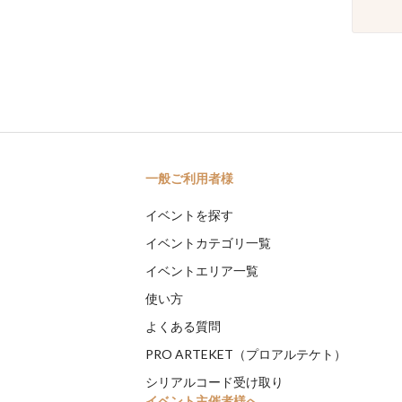
一般ご利用者様
イベントを探す
イベントカテゴリ一覧
イベントエリア一覧
使い方
よくある質問
PRO ARTEKET（プロアルテケト）
シリアルコード受け取り
イベント主催者様へ