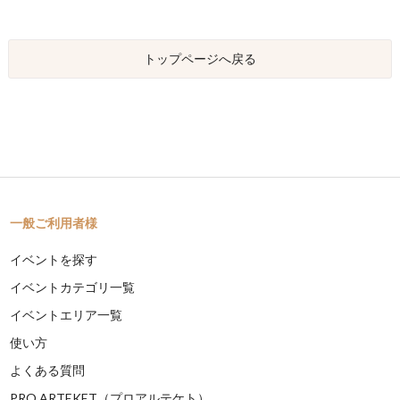
トップページへ戻る
一般ご利用者様
イベントを探す
イベントカテゴリ一覧
イベントエリア一覧
使い方
よくある質問
PRO ARTEKET（プロアルテケト）