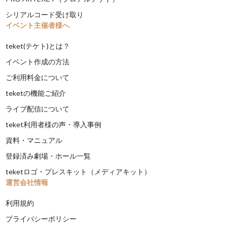
シリアルコード受け取り
イベント主催者様へ
teket(テケト)とは？
イベント作成の方法
ご利用料金について
teketの機能ご紹介
ライブ配信について
teket利用者様の声・導入事例
資料・マニュアル
登録済み劇場・ホール一覧
teketロゴ・プレスキット（メディアキット）
運営会社情報
利用規約
プライバシーポリシー