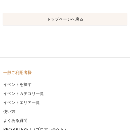
トップページへ戻る
一般ご利用者様
イベントを探す
イベントカテゴリ一覧
イベントエリア一覧
使い方
よくある質問
PRO ARTEKET（プロアルテケト）