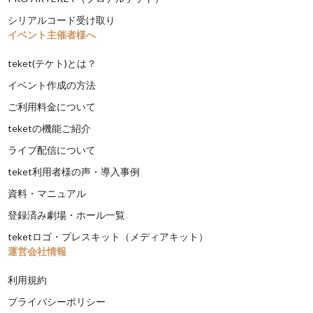
シリアルコード受け取り
イベント主催者様へ
teket(テケト)とは？
イベント作成の方法
ご利用料金について
teketの機能ご紹介
ライブ配信について
teket利用者様の声・導入事例
資料・マニュアル
登録済み劇場・ホール一覧
teketロゴ・プレスキット（メディアキット）
運営会社情報
利用規約
プライバシーポリシー