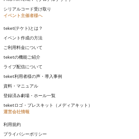
シリアルコード受け取り
イベント主催者様へ
teket(テケト)とは？
イベント作成の方法
ご利用料金について
teketの機能ご紹介
ライブ配信について
teket利用者様の声・導入事例
資料・マニュアル
登録済み劇場・ホール一覧
teketロゴ・プレスキット（メディアキット）
運営会社情報
利用規約
プライバシーポリシー