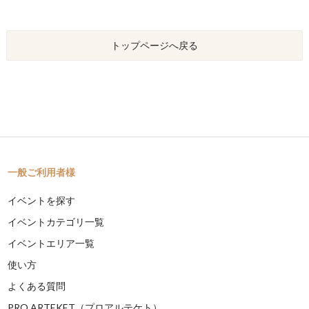
トップページへ戻る
一般ご利用者様
イベントを探す
イベントカテゴリ一覧
イベントエリア一覧
使い方
よくある質問
PRO ARTEKET（プロアルテケト）