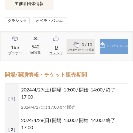
主催者団体情報
クラシック
オペラ・バレエ
0
/ 10
542
165
0
シェアでイベント応
ブラボーでイベント応援
回閲覧
ブラボー
コメント
援
開場/開演情報・チケット販売期間
2024/4/27(土)
開場: 13:00 / 開始: 14:00 / 終了:
17:00
[ 1 ]
2024/4/27(土) 17:00まで販売
2024/4/28(日)
開場: 13:00 / 開始: 14:00 / 終了:
17:00
[ 2 ]