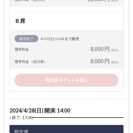
(税込)
Ｂ席
販売終了
4/27(土) 17:00 まで販売
8,000 円
通常料金
(税込)
8,000 円
通常料金 （当日券）
(税込)
指定席 チケットを選ぶ
2024/4/28(日) 開演: 14:00
終了: 17:00
指定席