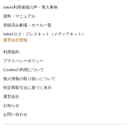
teket利用者様の声・導入事例
資料・マニュアル
登録済み劇場・ホール一覧
teketロゴ・プレスキット（メディアキット）
運営会社情報
利用規約
プライバシーポリシー
Cookieの利用について
個人情報の取り扱いについて
特定商取引法に基づく表示
運営会社
お知らせ
お問い合わせ