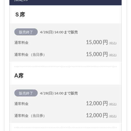
Ｓ席
販売終了
4/28(日) 14:00 まで販売
15,000 円
通常料金
(税込)
15,000 円
通常料金 （当日券）
(税込)
A席
販売終了
4/28(日) 14:00 まで販売
12,000 円
通常料金
(税込)
12,000 円
通常料金 （当日券）
(税込)