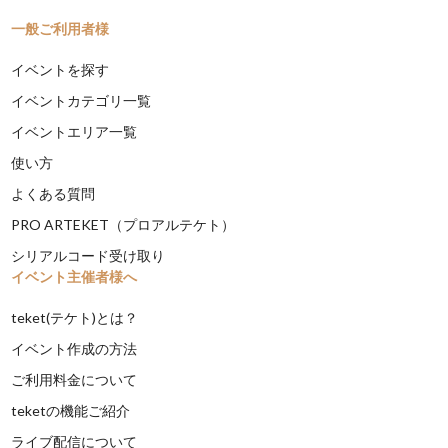
一般ご利用者様
イベントを探す
イベントカテゴリ一覧
イベントエリア一覧
使い方
よくある質問
PRO ARTEKET（プロアルテケト）
シリアルコード受け取り
イベント主催者様へ
teket(テケト)とは？
イベント作成の方法
ご利用料金について
teketの機能ご紹介
ライブ配信について