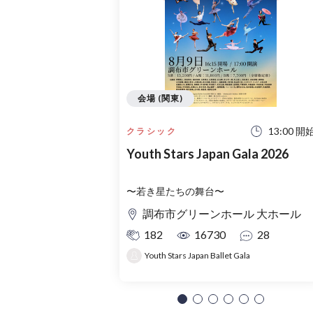
会場 (関東)
13:00 開
クラシック
Youth Stars Japan Gala 2026
〜若き星たちの舞台〜
調布市グリーンホール 大ホール
182
16730
28
Youth Stars Japan Ballet Gala