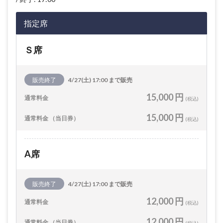
指定席
Ｓ席
販売終了
4/27(土) 17:00 まで販売
15,000 円
通常料金
(税込)
15,000 円
通常料金 （当日券）
(税込)
A席
販売終了
4/27(土) 17:00 まで販売
12,000 円
通常料金
(税込)
12,000 円
通常料金 （当日券）