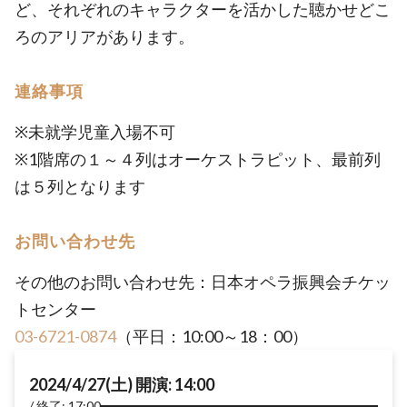
ど、それぞれのキャラクターを活かした聴かせどこ
ろのアリアがあります。
連絡事項
※未就学児童入場不可
※1階席の１～４列はオーケストラピット、最前列
は５列となります
お問い合わせ先
その他のお問い合わせ先：日本オペラ振興会チケッ
トセンター
03-6721-0874
（平日：10:00～18：00）
2024/4/27(土) 開演: 14:00
終了: 17:00