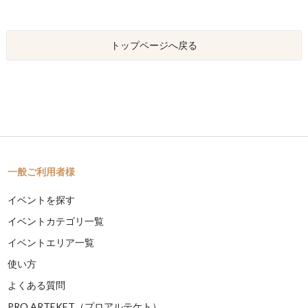
トップページへ戻る
一般ご利用者様
イベントを探す
イベントカテゴリ一覧
イベントエリア一覧
使い方
よくある質問
PRO ARTEKET（プロアルテケト）