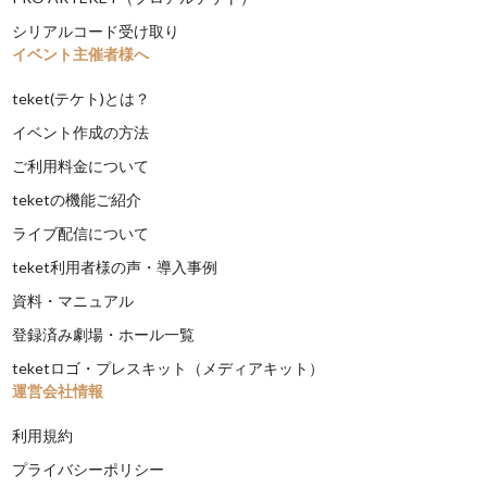
シリアルコード受け取り
イベント主催者様へ
teket(テケト)とは？
イベント作成の方法
ご利用料金について
teketの機能ご紹介
ライブ配信について
teket利用者様の声・導入事例
資料・マニュアル
登録済み劇場・ホール一覧
teketロゴ・プレスキット（メディアキット）
運営会社情報
利用規約
プライバシーポリシー