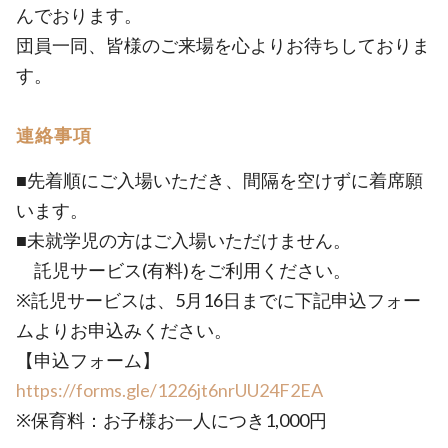
んでおります。
団員一同、皆様のご来場を心よりお待ちしておりま
す。
連絡事項
■先着順にご入場いただき、間隔を空けずに着席願
います。
■未就学児の方はご入場いただけません。
託児サービス(有料)をご利用ください。
※託児サービスは、5月16日までに下記申込フォー
ムよりお申込みください。
【申込フォーム】
https://forms.gle/1226jt6nrUU24F2EA
※保育料：お子様お一人につき1,000円