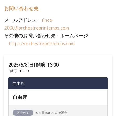
お問い合わせ先
メールアドレス：
since-
2000@orchestreprintemps.com
その他のお問い合わせ先：ホームページ
https://orchestreprintemps.com
2025/6/8(日) 開演: 13:30
終了: 15:30
自由席
自由席
販売終了
6/8(日) 00:00 まで販売