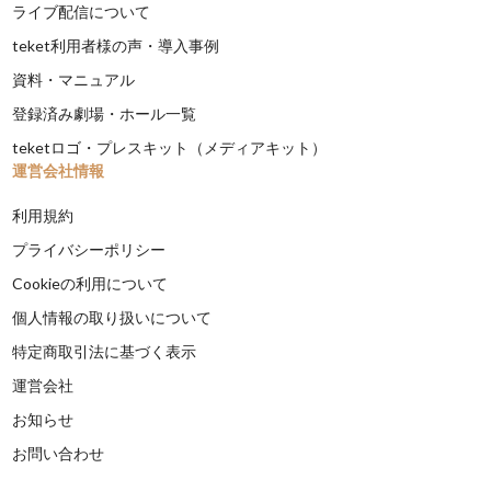
ライブ配信について
teket利用者様の声・導入事例
資料・マニュアル
登録済み劇場・ホール一覧
teketロゴ・プレスキット（メディアキット）
運営会社情報
利用規約
プライバシーポリシー
Cookieの利用について
個人情報の取り扱いについて
特定商取引法に基づく表示
運営会社
お知らせ
お問い合わせ