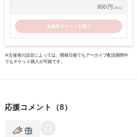
800 円
(税込)
自由席 チケットを選ぶ
※主催者の設定によっては、開催日後でもアーカイブ配信期間中
でもチケット購入が可能です。
応援コメント（
8
）