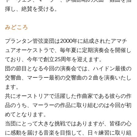
揮し、絶賛を受ける。
みどころ
プランタン管弦楽団は2000年に結成されたアマチ
ュアオーケストラで、毎年夏に定期演奏会を開催し
ており、今年で創立25周年を迎えます。
団の節目となる今回の演奏会では、ハイドン最後の
交響曲、マーラー最初の交響曲の２曲を演奏いたし
ます。
共にオーストリアで活躍した作曲家である彼らの作
品のうち、マーラーの作品に取り組むのは今回が初
めてとなります。
当団にとって大きな挑戦ではありますが、皆様の心
に感動を届ける音楽を目指して、日々練習に取り組