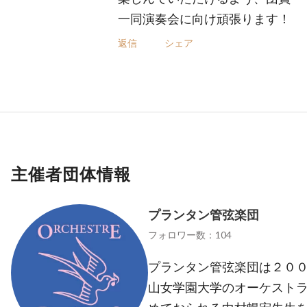
一同演奏会に向け頑張ります！
返信
シェア
主催者団体情報
プランタン管弦楽団
フォロワー数：104
プランタン管弦楽団は２００
山女学園大学のオーケスト