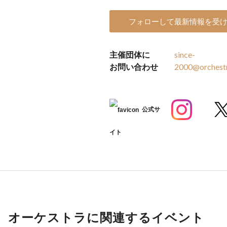
フォローして最新情報を受
主催団体に
since-
お問い合わせ
2000@orchest
公式サ
イト
オーケストラに関連するイベント