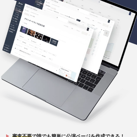
審査不要
で誰でも簡単に公演ページを作成できる！