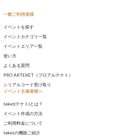
一般ご利用者様
イベントを探す
イベントカテゴリ一覧
イベントエリア一覧
使い方
よくある質問
PRO ARTEKET（プロアルテケト）
シリアルコード受け取り
イベント主催者様へ
teket(テケト)とは？
イベント作成の方法
ご利用料金について
teketの機能ご紹介